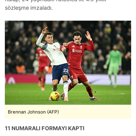
sözleşme imzaladı.
Brennan Johnson (AFP)
11 NUMARALI FORMAYI KAPTI