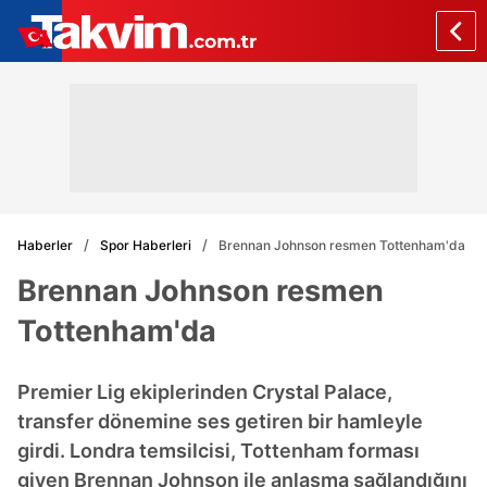
Haberler
Spor Haberleri
Brennan Johnson resmen Tottenham'da
Brennan Johnson resmen
Tottenham'da
Premier Lig ekiplerinden Crystal Palace,
transfer dönemine ses getiren bir hamleyle
girdi. Londra temsilcisi, Tottenham forması
giyen Brennan Johnson ile anlaşma sağlandığını