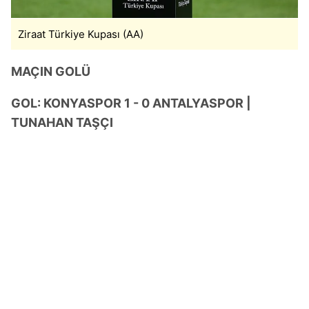
Ziraat Türkiye Kupası (AA)
MAÇIN GOLÜ
GOL: KONYASPOR 1 - 0 ANTALYASPOR |
TUNAHAN TAŞÇI