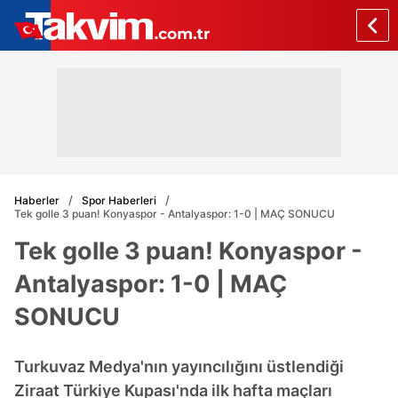
Haberler
Spor Haberleri
Tek golle 3 puan! Konyaspor - Antalyaspor: 1-0 | MAÇ SONUCU
Tek golle 3 puan! Konyaspor -
Antalyaspor: 1-0 | MAÇ
SONUCU
Turkuvaz Medya'nın yayıncılığını üstlendiği
Ziraat Türkiye Kupası'nda ilk hafta maçları