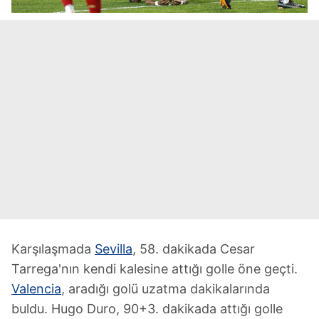
Karşılaşmada
Sevilla
, 58. dakikada Cesar
Tarrega'nın kendi kalesine attığı golle öne geçti.
Valencia
, aradığı golü uzatma dakikalarında
buldu. Hugo Duro, 90+3. dakikada attığı golle