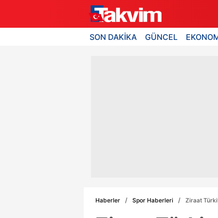
SON DAKİKA
GÜNCEL
EKONOM
Haberler
Spor Haberleri
Ziraat Tür