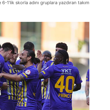
 6-1'lik skorla adını gruplara yazdıran takım