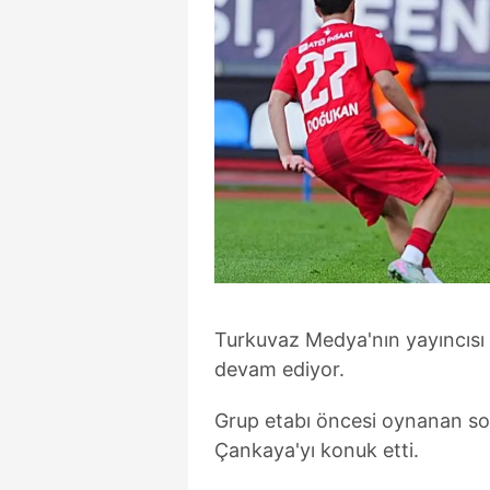
Turkuvaz Medya'nın yayıncısı
devam ediyor.
Grup etabı öncesi oynanan s
Çankaya'yı konuk etti.