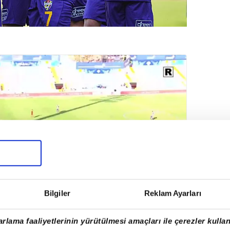
Bilgiler
Reklam Ayarları
rlama faaliyetlerinin yürütülmesi amaçları ile çerezler kullan