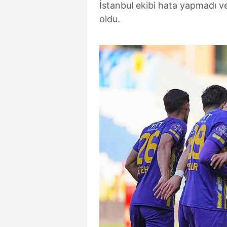
İstanbul ekibi hata yapmadı ve
oldu.