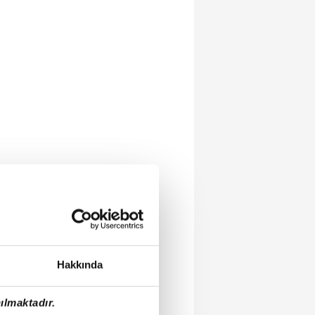
Hakkında
ılmaktadır.