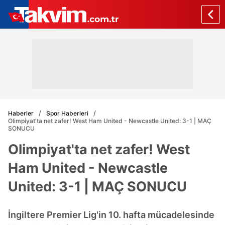
Haberler
Spor Haberleri
Olimpiyat'ta net zafer! West Ham United - Newcastle United: 3-1 | MAÇ
SONUCU
Olimpiyat'ta net zafer! West
Ham United - Newcastle
United: 3-1 | MAÇ SONUCU
İngiltere Premier Lig'in 10. hafta mücadelesinde