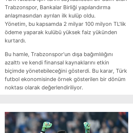
Trabzonspor, Bankalar Birliği yapılandırma
anlaşmasından ayrılan ilk kulüp oldu.
Yönetim, bu kapsamda 2 milyar 100 milyon TL'lik
ödeme yaparak kulübü yüksek faiz yükünden
kurtardı.
Bu hamle, Trabzonspor'un dışa bağımlılığını
azalttı ve kendi finansal kaynaklarını etkin
biçimde yönetebileceğini gösterdi. Bu karar, Türk
futbol ekonomisinde örnek gösterilen bir dönüm
noktası olarak değerlendiriliyor.