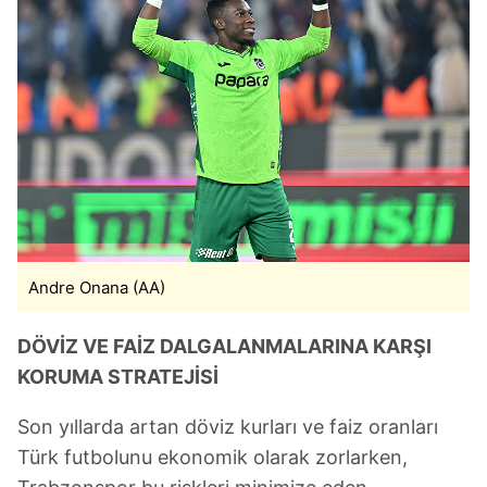
Andre Onana (AA)
DÖVİZ VE FAİZ DALGALANMALARINA KARŞI
KORUMA STRATEJİSİ
Son yıllarda artan döviz kurları ve faiz oranları
Türk futbolunu ekonomik olarak zorlarken,