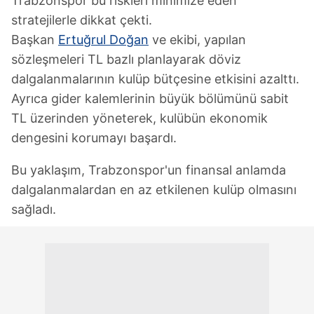
Trabzonspor bu riskleri minimize eden
stratejilerle dikkat çekti.
Başkan
Ertuğrul Doğan
ve ekibi, yapılan
sözleşmeleri TL bazlı planlayarak döviz
dalgalanmalarının kulüp bütçesine etkisini azalttı.
Ayrıca gider kalemlerinin büyük bölümünü sabit
TL üzerinden yöneterek, kulübün ekonomik
dengesini korumayı başardı.
Bu yaklaşım, Trabzonspor'un finansal anlamda
dalgalanmalardan en az etkilenen kulüp olmasını
sağladı.