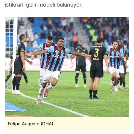
istikrarlı gelir modeli bulunuyor.
Felipe Augusto (DHA)