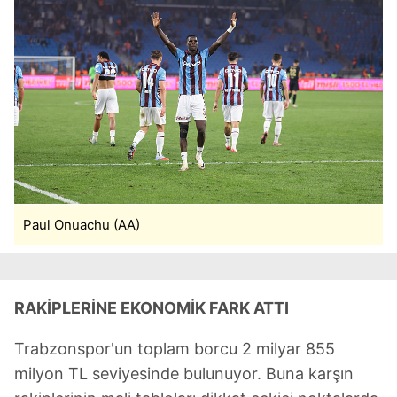
Paul Onuachu (AA)
RAKİPLERİNE EKONOMİK FARK ATTI
Trabzonspor'un toplam borcu 2 milyar 855
milyon TL seviyesinde bulunuyor. Buna karşın