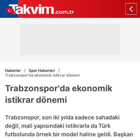
Haberler
Spor Haberleri
Trabzonspor'da ekonomik istikrar dönemi
Trabzonspor'da ekonomik
istikrar dönemi
Trabzonspor, son iki yılda sadece sahadaki
değil, mali yapısındaki istikrarla da Türk
futbolunda örnek bir model haline geldi. Başkan