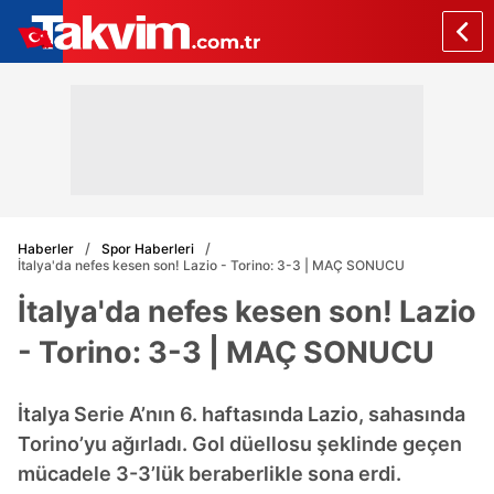
Haberler
Spor Haberleri
İtalya'da nefes kesen son! Lazio - Torino: 3-3 | MAÇ SONUCU
İtalya'da nefes kesen son! Lazio
- Torino: 3-3 | MAÇ SONUCU
İtalya Serie A’nın 6. haftasında Lazio, sahasında
Torino’yu ağırladı. Gol düellosu şeklinde geçen
mücadele 3-3’lük beraberlikle sona erdi.