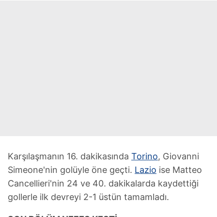
Karşılaşmanın 16. dakikasında
Torino
, Giovanni
Simeone'nin golüyle öne geçti.
Lazio
ise Matteo
Cancellieri'nin 24 ve 40. dakikalarda kaydettiği
gollerle ilk devreyi 2-1 üstün tamamladı.