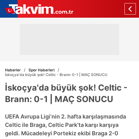
Haberler
Spor Haberleri
İskoçya'da büyük şok! Celtic - Brann: 0-1 | MAÇ SONUCU
İskoçya'da büyük şok! Celtic -
Brann: 0-1 | MAÇ SONUCU
UEFA Avrupa Ligi’nin 2. hafta karşılaşmasında
Celtic ile Braga, Celtic Park’ta karşı karşıya
geldi. Mücadeleyi Portekiz ekibi Braga 2-0