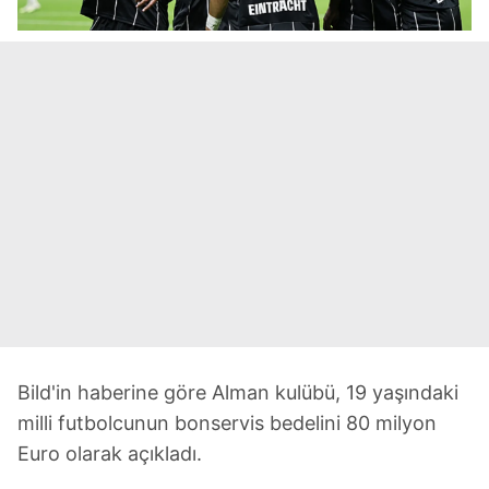
Bild'in haberine göre Alman kulübü, 19 yaşındaki
milli futbolcunun bonservis bedelini 80 milyon
Euro olarak açıkladı.