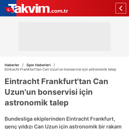
Haberler
Spor Haberleri
Eintracht Frankfurt'tan Can Uzun'un bonservisi için astronomik talep
Eintracht Frankfurt'tan Can
Uzun'un bonservisi için
astronomik talep
Bundesliga ekiplerinden Eintracht Frankfurt,
genç yıldızı Can Uzun için astronomik bir rakam