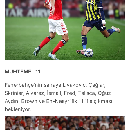
MUHTEMEL 11
Fenerbahçe'nin sahaya Livakovic, Çağlar,
Skriniar, Alvarez, İsmail, Fred, Talisca, Oğuz
Aydın, Brown ve En-Nesyri ilk 11'i ile çıkması
bekleniyor.