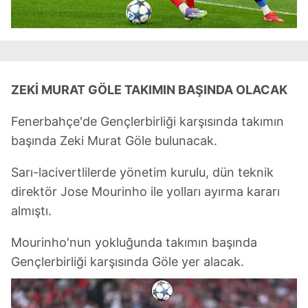
ZEKİ MURAT GÖLE TAKIMIN BAŞINDA OLACAK
Fenerbahçe'de Gençlerbirliği karşısında takımın
başında Zeki Murat Göle bulunacak.
Sarı-lacivertlilerde yönetim kurulu, dün teknik
direktör Jose Mourinho ile yolları ayırma kararı
almıştı.
Mourinho'nun yokluğunda takımın başında
Gençlerbirliği karşısında Göle yer alacak.