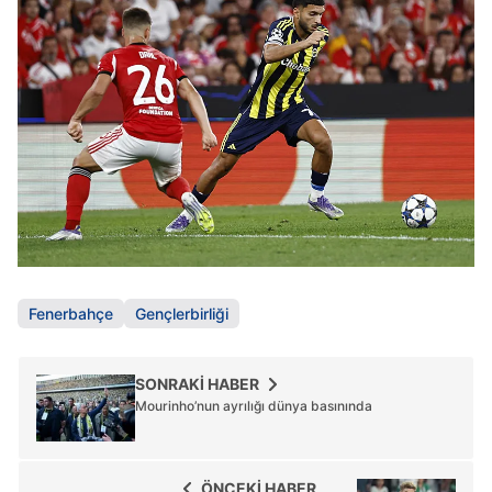
Fenerbahçe
Gençlerbirliği
SONRAKİ HABER
Mourinho’nun ayrılığı dünya basınında
ÖNCEKİ HABER