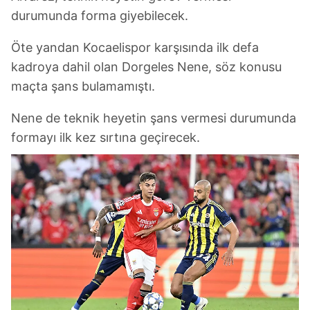
durumunda forma giyebilecek.
Öte yandan Kocaelispor karşısında ilk defa
kadroya dahil olan Dorgeles Nene, söz konusu
maçta şans bulamamıştı.
Nene de teknik heyetin şans vermesi durumunda
formayı ilk kez sırtına geçirecek.