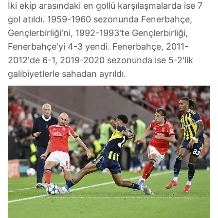
İki ekip arasındaki en gollü karşılaşmalarda ise 7
gol atıldı. 1959-1960 sezonunda Fenerbahçe,
Gençlerbirliği'ni, 1992-1993'te Gençlerbirliği,
Fenerbahçe'yi 4-3 yendi. Fenerbahçe, 2011-
2012'de 6-1, 2019-2020 sezonunda ise 5-2'lik
galibiyetlerle sahadan ayrıldı.