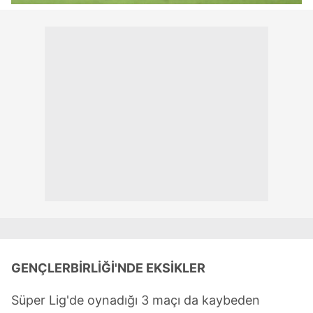
GENÇLERBİRLİĞİ'NDE EKSİKLER
Süper Lig'de oynadığı 3 maçı da kaybeden