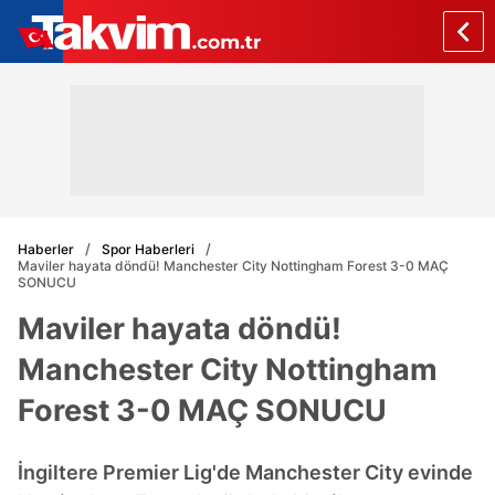
Haberler
Spor Haberleri
Maviler hayata döndü! Manchester City Nottingham Forest 3-0 MAÇ
SONUCU
Maviler hayata döndü!
Manchester City Nottingham
Forest 3-0 MAÇ SONUCU
İngiltere Premier Lig'de Manchester City evinde