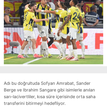
Adı bu doğrultuda Sofyan Amrabat, Sander
Berge ve Ibrahim Sangare gibi isimlerle anılan
sarı-lacivertliler, kısa süre içerisinde orta saha
transferini bitirmeyi hedefliyor.