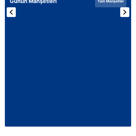
Günün Manşetleri
Tüm Manşetler