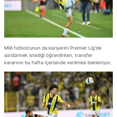
Milli futbolcunun da kariyerini Premier Lig'de
sürdürmek istediği öğrenilirken, transfer
kararının bu hafta içerisinde verilmesi bekleniyor.