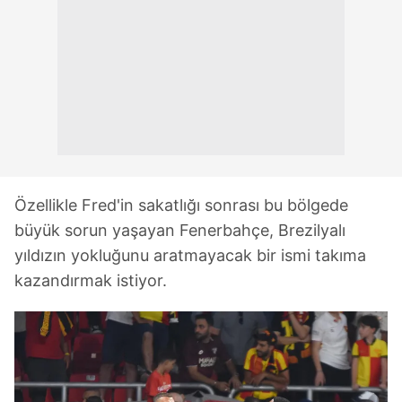
Özellikle Fred'in sakatlığı sonrası bu bölgede
büyük sorun yaşayan Fenerbahçe, Brezilyalı
yıldızın yokluğunu aratmayacak bir ismi takıma
kazandırmak istiyor.