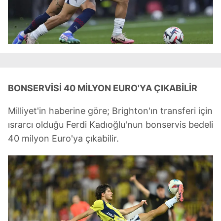
BONSERVİSİ 40 MİLYON EURO'YA ÇIKABİLİR
Milliyet'in haberine göre; Brighton'ın transferi için
ısrarcı olduğu Ferdi Kadıoğlu'nun bonservis bedeli
40 milyon Euro'ya çıkabilir.