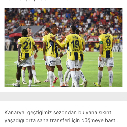
Kanarya, geçtiğimiz sezondan bu yana sıkıntı
yaşadığı orta saha transferi için düğmeye bastı.