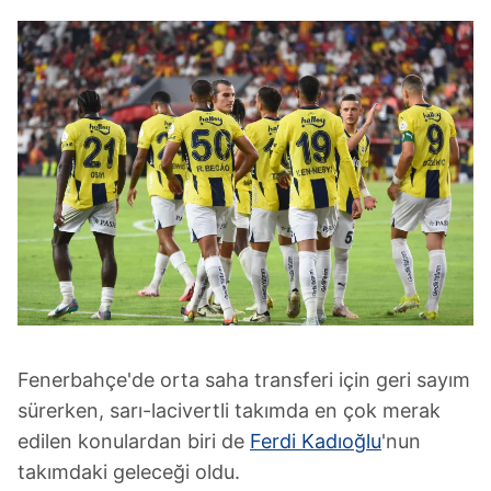
Fenerbahçe'de orta saha transferi için geri sayım
sürerken, sarı-lacivertli takımda en çok merak
edilen konulardan biri de
Ferdi Kadıoğlu
'nun
takımdaki geleceği oldu.