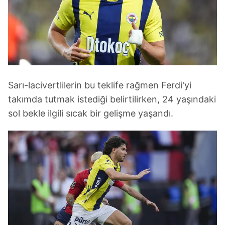
Sarı-lacivertlilerin bu teklife rağmen Ferdi'yi
takımda tutmak istediği belirtilirken, 24 yaşındaki
sol bekle ilgili sıcak bir gelişme yaşandı.