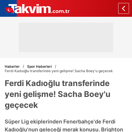
Haberler
Spor Haberleri
Ferdi Kadıoğlu transferinde yeni gelişme! Sacha Boey'u geçecek
Ferdi Kadıoğlu transferinde
yeni gelişme! Sacha Boey'u
geçecek
Süper Lig ekiplerinden Fenerbahçe'de Ferdi
Kadıoğlu'nun geleceği merak konusu. Brighton