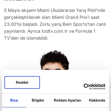
5 Mayıs akşamı Miami Uluslararası Yarış Pisti'nde
gerçekleştirilecek olan Miami Grand Prix'i saat
23.00'te başladı. Zorlu yarış Bein Sports'tan canlı
yayınlandı. Ayrıca todtv.com.tr ve Formula 1
TV'den de izlenebildi.
Reddet
Rıza
Bilgiler
Reklam Ayarları
Hakkında