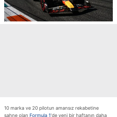
10 marka ve 20 pilotun amansız rekabetine
sahne olan
Formula 1
'de yeni bir haftanın daha