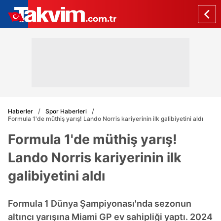
Haberler
Spor Haberleri
Formula 1'de müthiş yarış! Lando Norris kariyerinin ilk galibiyetini aldı
Formula 1'de müthiş yarış!
Lando Norris kariyerinin ilk
galibiyetini aldı
Formula 1 Dünya Şampiyonası'nda sezonun
altıncı yarışına Miami GP ev sahipliği yaptı. 2024