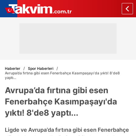
Haberler
Spor Haberleri
Avrupa’da fırtına gibi esen Fenerbahçe Kasımpaşayı'da yıktı! 8'de8
yaptı...
Avrupa’da fırtına gibi esen
Fenerbahçe Kasımpaşayı'da
yıktı! 8'de8 yaptı...
Ligde ve Avrupa’da fırtına gibi esen Fenerbahçe