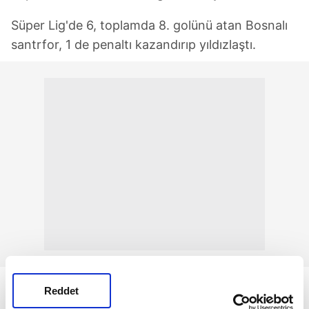
Süper Lig'de 6, toplamda 8. golünü atan Bosnalı
santrfor, 1 de penaltı kazandırıp yıldızlaştı.
Reddet