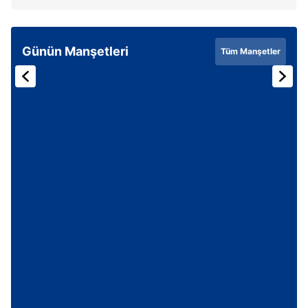
Günün Manşetleri
Tüm Manşetler