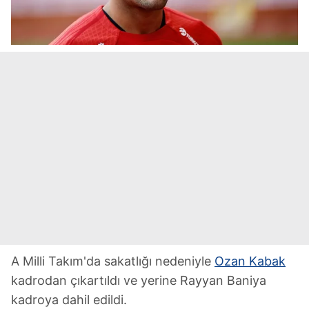
A Milli Takım'da sakatlığı nedeniyle
Ozan Kabak
kadrodan çıkartıldı ve yerine Rayyan Baniya
kadroya dahil edildi.