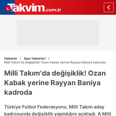
Haberler
Spor Haberleri
Milli Takım'da değişiklik! Ozan Kabak yerine Rayyan Baniya kadroda
Milli Takım'da değişiklik! Ozan
Kabak yerine Rayyan Baniya
kadroda
Türkiye Futbol Federasyonu, Milli Takım aday
kadrosunda değişiklik yapıldığını açıkladı. A Milli