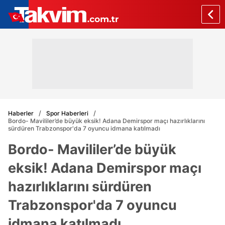
Haberler
Spor Haberleri
Bordo- Mavililer’de büyük eksik! Adana Demirspor maçı hazırlıklarını
sürdüren Trabzonspor'da 7 oyuncu idmana katılmadı
Bordo- Mavililer’de büyük
eksik! Adana Demirspor maçı
hazırlıklarını sürdüren
Trabzonspor'da 7 oyuncu
idmana katılmadı