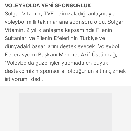
VOLEYBOLDA
YENİ SPONSORLUK
Solgar Vitamin, TVF ile imzaladığı anlaşmayla
voleybol milli takımlar ana sponsoru oldu. Solgar
Vitamin, 2 yıllık anlaşma kapsamında Filenin
Sultanları ve Filenin Efeleri'nin Türkiye ve
dünyadaki başarılarını destekleyecek. Voleybol
Federasyonu Başkanı Mehmet Akif Üstündağ,
"Voleybolda güzel işler yapmada en büyük
destekçimizin sponsorlar olduğunun altını çizmek
istiyorum" dedi.