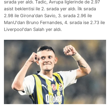
sırada yer aldı. Tadic, Avrupa liglerinde de 2.97
asist beklentisi ile 2. sırada yer aldı. İlk sırada
2.98 ile Girona'dan Savio, 3. sırada 2.96 ile
ManU'dan Bruno Fernandes, 4. sırada ise 2.73 ile
Liverpool'dan Salah yer aldı.