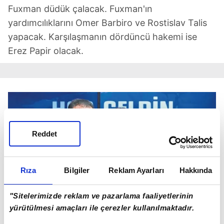
Fuxman düdük çalacak. Fuxman'ın
yardımcılıklarını Omer Barbiro ve Rostislav Talis
yapacak. Karşılaşmanın dördüncü hakemi ise
Erez Papir olacak.
Reddet
Rıza
Bilgiler
Reklam Ayarları
Hakkında
"Sitelerimizde reklam ve pazarlama faaliyetlerinin
yürütülmesi amaçları ile çerezler kullanılmaktadır.