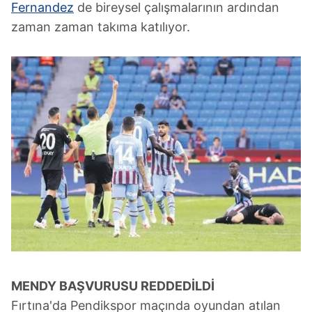
Fernandez
de bireysel çalışmalarının ardından
zaman zaman takıma katılıyor.
MENDY
BAŞVURUSU REDDEDİLDİ
Fırtına'da Pendikspor maçında oyundan atılan