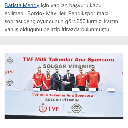
Batista Mendy
için yapılan başvuru kabul
edilmedi. Bordo- Mavililer, Pendikspor maçı
sonrası genç oyuncunun gördüğü kırmızı kartın
yanlış olduğunu belirtip itirazda bulunmuştu.