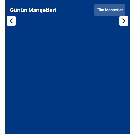
Günün Manşetleri
Tüm Manşetler