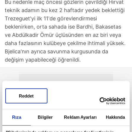
Bu nedenle maç öncesi gözlerin çevrildiği Hırvat
teknik adamın bu kez 2 haftadır yedek beklettiği
Trezeguet'yi ilk 11'de görevlendirmesi
beklenirken, orta sahada ise Bardhi, Bakasetas
ve Abdülkadir Ömür üçlüsünden en az biri veya
daha fazlasının kulübeye çekilme ihtimali yüksek.
Bjelica'nın ayrıca savunma kurgusunda da
değişim yapabileceği öğrenildi.
Reddet
Rıza
Bilgiler
Reklam Ayarları
Hakkında