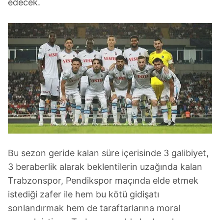
edecek.
Bu sezon geride kalan süre içerisinde 3 galibiyet,
3 beraberlik alarak beklentilerin uzağında kalan
Trabzonspor, Pendikspor maçında elde etmek
istediği zafer ile hem bu kötü gidişatı
sonlandırmak hem de taraftarlarına moral