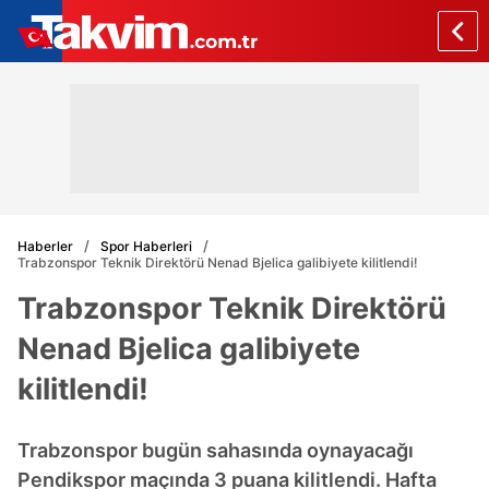
Haberler
Spor Haberleri
Trabzonspor Teknik Direktörü Nenad Bjelica galibiyete kilitlendi!
Trabzonspor Teknik Direktörü
Nenad Bjelica galibiyete
kilitlendi!
Trabzonspor bugün sahasında oynayacağı
Pendikspor maçında 3 puana kilitlendi. Hafta