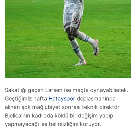
Sakatlığı geçen Larsen ise maçta oynayabilecek.
Geçtiğimiz hafta
Hatayspor
deplasmanında
alınan şok mağlubiyet sonrası teknik direktör
Bjelica'nın kadroda köklü bir değişim yapıp
yapmayacağı ise belirsizliğini koruyor.