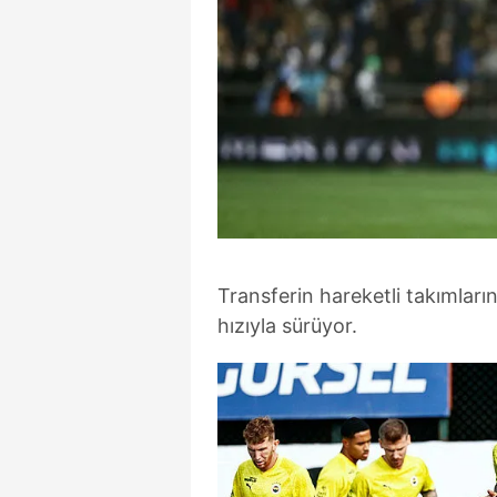
Transferin hareketli takımlar
hızıyla sürüyor.