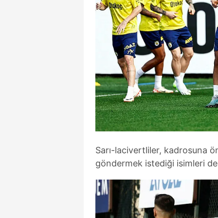
Sarı-lacivertliler, kadrosuna 
göndermek istediği isimleri de 