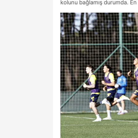
kolunu bağlamış durumda. En s