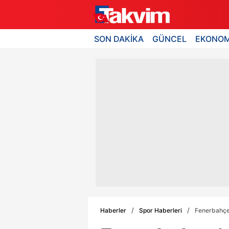
SON DAKİKA
GÜNCEL
EKONOM
Haberler
Spor Haberleri
Fenerbahçe'