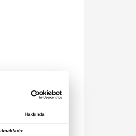
Hakkında
ılmaktadır.