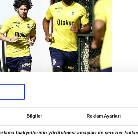
Bilgiler
Reklam Ayarları
rlama faaliyetlerinin yürütülmesi amaçları ile çerezler kullan