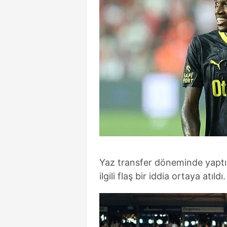
Yaz transfer döneminde yaptığ
ilgili flaş bir iddia ortaya atıldı.