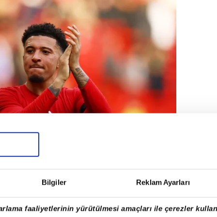
Bilgiler
Reklam Ayarları
rlama faaliyetlerinin yürütülmesi amaçları ile çerezler kullan