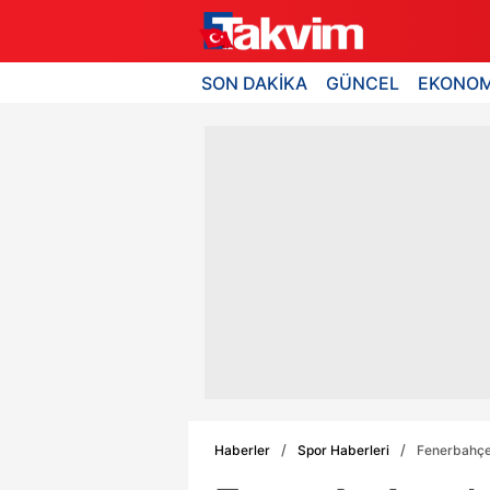
SON DAKİKA
GÜNCEL
EKONOM
Haberler
Spor Haberleri
Fenerbahçe'y