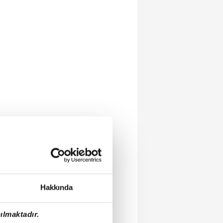
Hakkında
ılmaktadır.