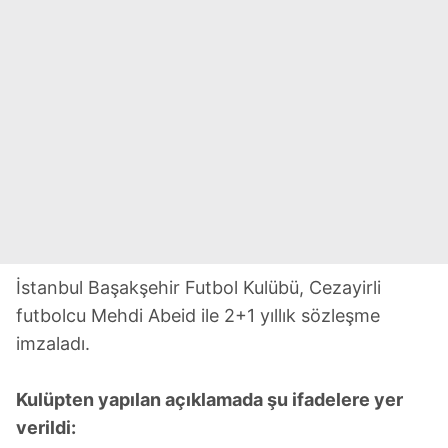
İstanbul Başakşehir Futbol Kulübü, Cezayirli
futbolcu Mehdi Abeid ile 2+1 yıllık sözleşme
imzaladı.
Kulüpten yapılan açıklamada şu ifadelere yer
verildi: