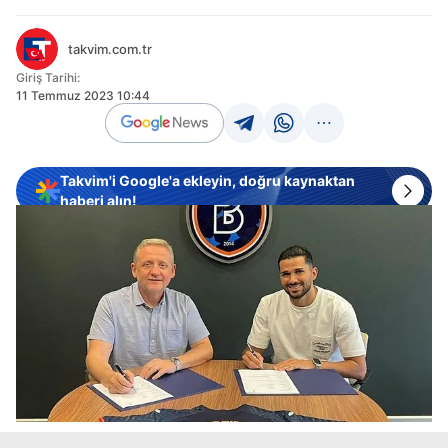
takvim.com.tr
Giriş Tarihi:
11 Temmuz 2023 10:44
Takvim'i Google'a ekleyin, doğru kaynaktan
haberi alın!