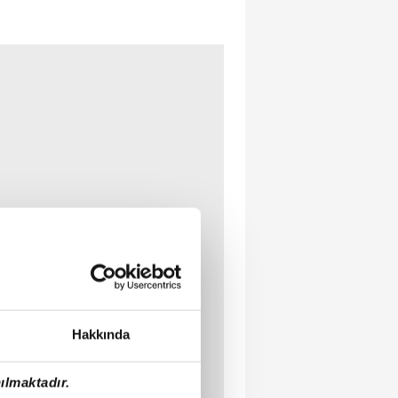
Hakkında
ılmaktadır.