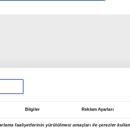
Bilgiler
Reklam Ayarları
rlama faaliyetlerinin yürütülmesi amaçları ile çerezler kullan