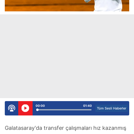
00:00
01:40
Tüm Sesli Haberler
Galatasaray'da transfer çalışmaları hız kazanmış