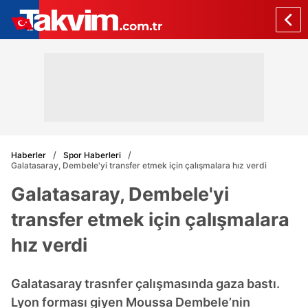
Haberler
Spor Haberleri
Galatasaray, Dembele'yi transfer etmek için çalışmalara hız verdi
Galatasaray, Dembele'yi
transfer etmek için çalışmalara
hız verdi
Galatasaray trasnfer çalışmasında gaza bastı.
Lyon forması giyen Moussa Dembele’nin