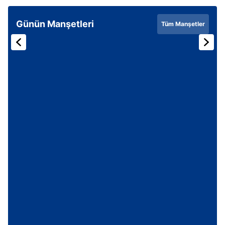
Günün Manşetleri
Tüm Manşetler