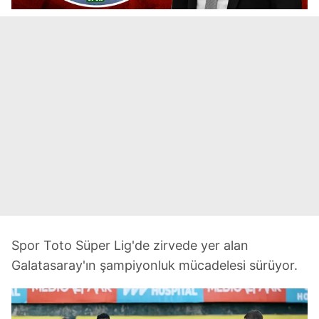
Spor Toto Süper Lig'de zirvede yer alan
Galatasaray'ın şampiyonluk mücadelesi sürüyor.