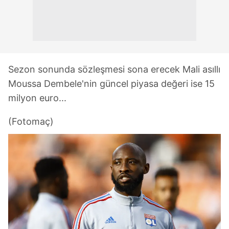
Sezon sonunda sözleşmesi sona erecek Mali asıllı
Moussa Dembele'nin güncel piyasa değeri ise 15
milyon euro...
(Fotomaç)