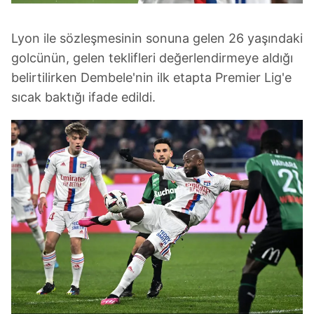
Lyon ile sözleşmesinin sonuna gelen 26 yaşındaki
golcünün, gelen teklifleri değerlendirmeye aldığı
belirtilirken Dembele'nin ilk etapta Premier Lig'e
sıcak baktığı ifade edildi.