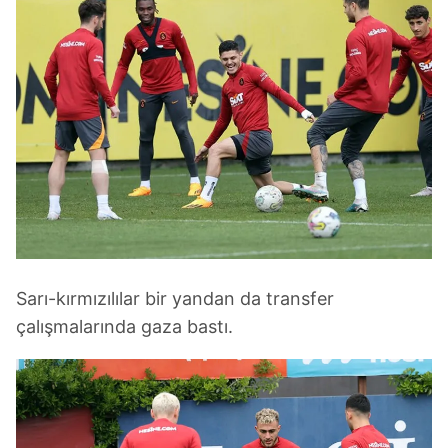
Sarı-kırmızılılar bir yandan da transfer
çalışmalarında gaza bastı.