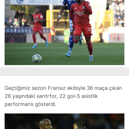
Geçtiğimiz sezon Fransız ekibiyle 36 maça çıkan
26 yaşındaki santrfor, 22 gol-5 asistlik
performans gösterdi.