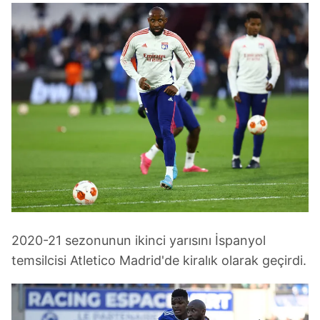
2020-21 sezonunun ikinci yarısını İspanyol
temsilcisi Atletico Madrid'de kiralık olarak geçirdi.