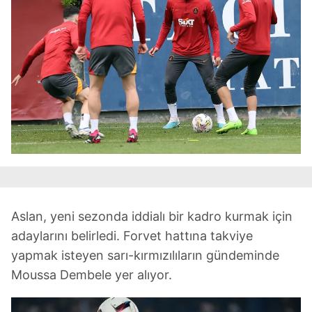
Aslan, yeni sezonda iddialı bir kadro kurmak için
adaylarını belirledi. Forvet hattına takviye
yapmak isteyen sarı-kırmızılıların gündeminde
Moussa Dembele yer alıyor.