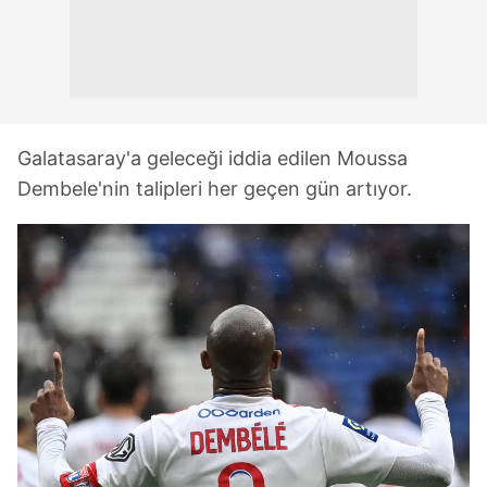
Galatasaray'a geleceği iddia edilen Moussa
Dembele'nin talipleri her geçen gün artıyor.