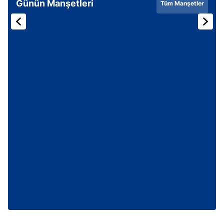
Günün Manşetleri
Tüm Manşetler