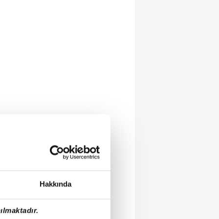
Hakkında
ılmaktadır.