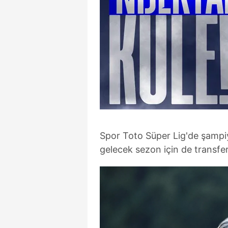
Spor Toto Süper Lig'de şamp
gelecek sezon için de transfer