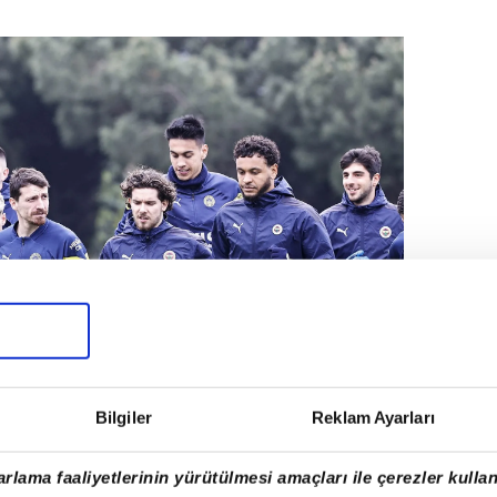
Bilgiler
Reklam Ayarları
rlama faaliyetlerinin yürütülmesi amaçları ile çerezler kullan