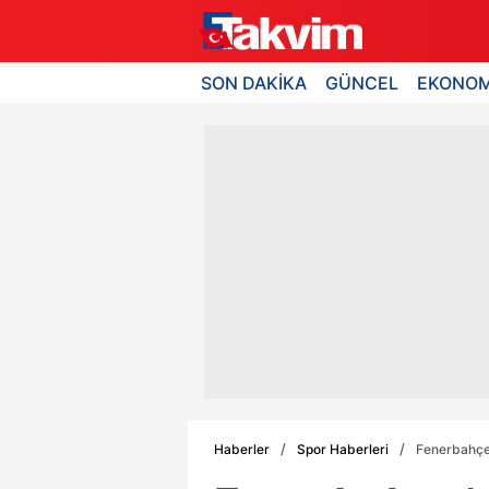
SON DAKİKA
GÜNCEL
EKONOM
Haberler
Spor Haberleri
Fenerbahçe'