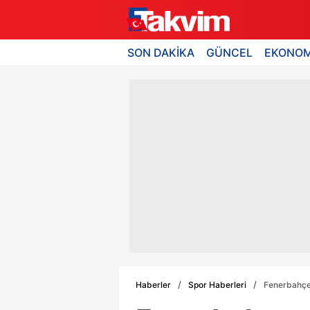
SON DAKİKA
GÜNCEL
EKONOM
Haberler
Spor Haberleri
Fenerbahçe t