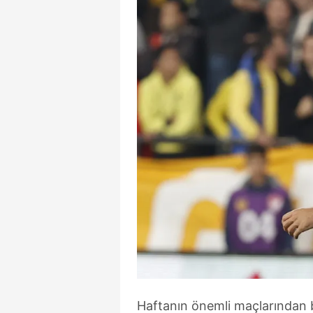
Haftanın önemli maçlarından 