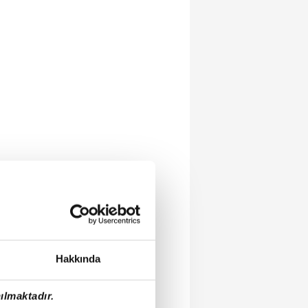
Hakkında
ılmaktadır.