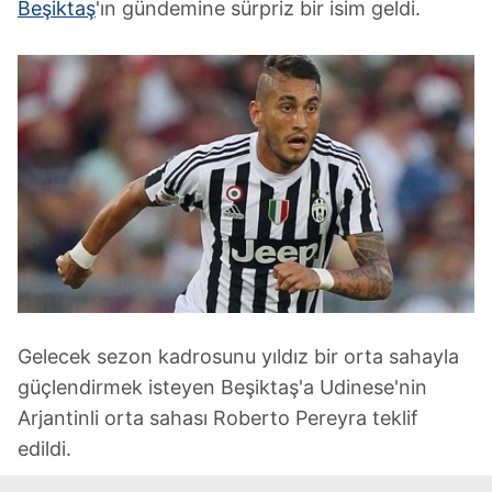
Beşiktaş
'ın gündemine sürpriz bir isim geldi.
Gelecek sezon kadrosunu yıldız bir orta sahayla
güçlendirmek isteyen Beşiktaş'a Udinese'nin
Arjantinli orta sahası Roberto Pereyra teklif
edildi.