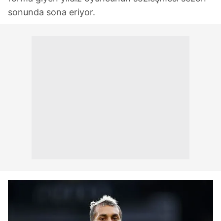
sonunda sona eriyor.