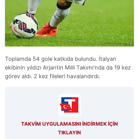
Toplamda 54 gole katkıda bulundu. İtalyan
ekibinin yıldızı Arjantin Milli Takımı'nda da 19 kez
görev aldı. 2 kez fileleri havalandırdı.
TAKVİM UYGULAMASINI İNDİRMEK İÇİN
TIKLAYIN