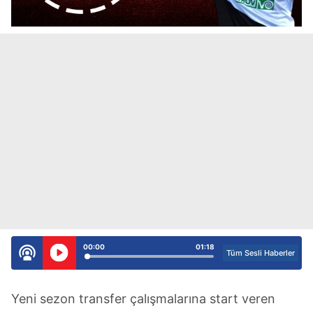
00:00
01:18
Tüm Sesli Haberler
Yeni sezon transfer çalışmalarına start veren