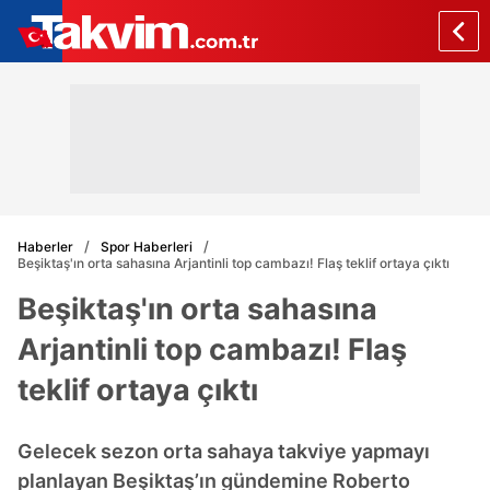
Haberler
Spor Haberleri
Beşiktaş'ın orta sahasına Arjantinli top cambazı! Flaş teklif ortaya çıktı
Beşiktaş'ın orta sahasına
Arjantinli top cambazı! Flaş
teklif ortaya çıktı
Gelecek sezon orta sahaya takviye yapmayı
planlayan Beşiktaş’ın gündemine Roberto