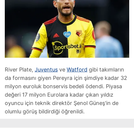
River Plate,
Juventus
ve
Watford
gibi takımların
da formasını giyen Pereyra için şimdiye kadar 32
milyon euroluk bonservis bedeli ödendi. Piyasa
değeri 17 milyon Eurolara kadar çıkan yıldız
oyuncu için teknik direktör Şenol Güneş'in de
olumlu görüş bildirdiği öğrenildi.