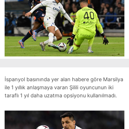
İspanyol basınında yer alan habere göre Marsilya
ile 1 yıllık anlaşmaya varan Şilili oyuncunun iki
taraflı 1 yıl daha uzatma opsiyonu kullanılmadı.