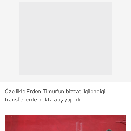
Özellikle Erden Timur'un bizzat ilgilendiği
transferlerde nokta atış yapıldı.