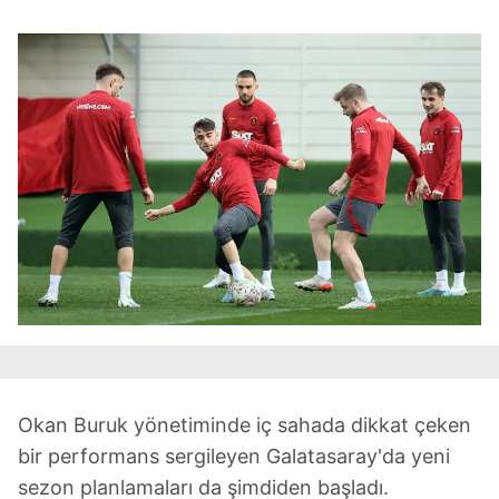
Okan Buruk yönetiminde iç sahada dikkat çeken
bir performans sergileyen Galatasaray'da yeni
sezon planlamaları da şimdiden başladı.