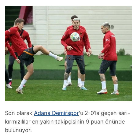
Son olarak
Adana Demirspor
'u 2-0'la geçen sarı-
kırmızılılar en yakın takipçisinin 9 puan önünde
bulunuyor.