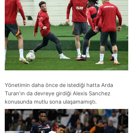
Yönetimin daha önce de istediği hatta Arda
Turan'ın da devreye girdiği Alexis Sanchez
konusunda mutlu sona ulaşamamıştı.