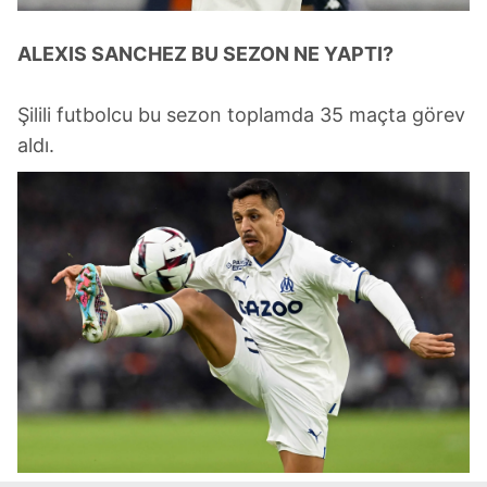
ALEXIS SANCHEZ BU SEZON NE YAPTI?
Şilili futbolcu bu sezon toplamda 35 maçta görev
aldı.