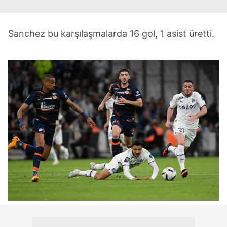
Sanchez bu karşılaşmalarda 16 gol, 1 asist üretti.