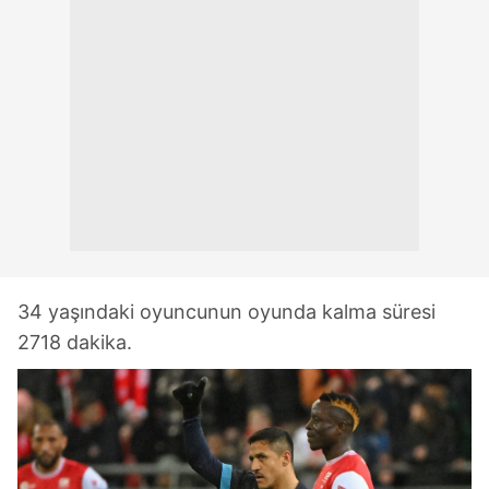
34 yaşındaki oyuncunun oyunda kalma süresi
2718 dakika.