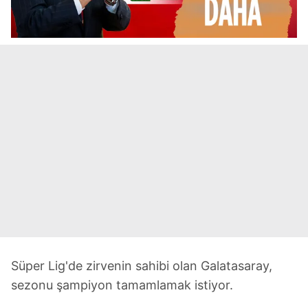
Süper Lig'de zirvenin sahibi olan Galatasaray,
sezonu şampiyon tamamlamak istiyor.