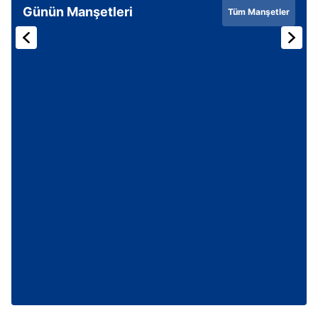
Günün Manşetleri
Tüm Manşetler