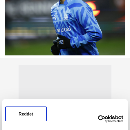
Reddet