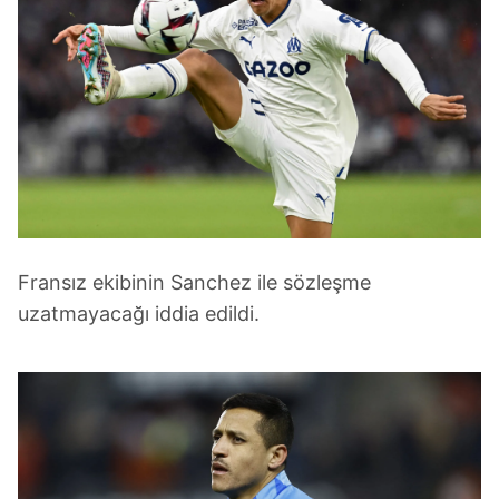
Fransız ekibinin Sanchez ile sözleşme
uzatmayacağı iddia edildi.