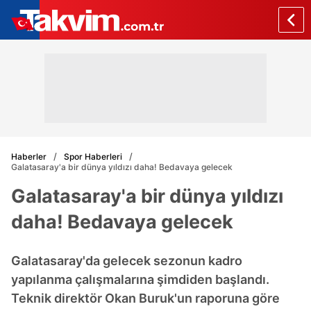
Haberler
Spor Haberleri
Galatasaray'a bir dünya yıldızı daha! Bedavaya gelecek
Galatasaray'a bir dünya yıldızı
daha! Bedavaya gelecek
Galatasaray'da gelecek sezonun kadro
yapılanma çalışmalarına şimdiden başlandı.
Teknik direktör Okan Buruk'un raporuna göre