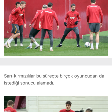
Sarı-kırmızılılar bu süreçte birçok oyuncudan da
istediği sonucu alamadı.