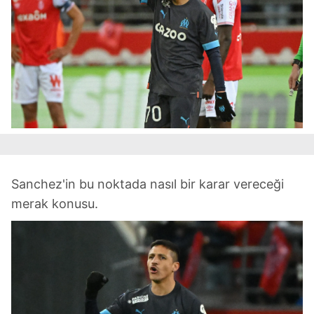
Sanchez'in bu noktada nasıl bir karar vereceği
merak konusu.