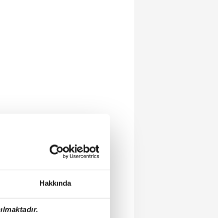
Hakkında
ılmaktadır.