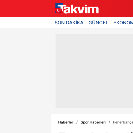
SON DAKİKA
GÜNCEL
EKONOM
Haberler
Spor Haberleri
Fenerbahçeli