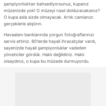
şampiyonluktan bahsediyorsunuz, kupanız
müzenizde yok! O müzeyi nasıl dolduracaksınız?
O kupa asla sizde olmayacak. Artık camianızı
gerçeklerle alıştırın.
Havaalanı banklarında yorgun fotoğraflarınızı
servis ettiniz. 80'lerde hayali ihracatçılar vardı,
sayenizde hayali şampiyonluklar vadeden
yöneticiler gördük. Haklı değildiniz. Haklı
olsaydınız, o kupa bu müzede durmuyordu.