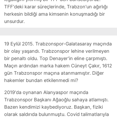
TFF'deki karar süreçlerinde, Trabzon'un ağırlığı
herkesin bildiği ama kimsenin konuşmadığı bir
unsurdur.
19 Eylül 2015. Trabzonspor-Galatasaray maçında
bir olay yaşandı. Trabzonspor lehine verilmeyen
bir penaltı oldu. Top Denayer'in eline çarpmıştı.
Maçın ardından marka hakem Cüneyt Çakır, 1612
gün Trabzonspor maçına atanmamıştır. Diğer
hakemler bundan etkilenmedi mi?
2019'da oynanan Alanyaspor maçında
Trabzonspor Başkanı Ağaoğlu sahaya atlamıştı.
Bazen kendimizi kaybediyoruz. Başkan, fiziki
olarak saldırıda bulunmuştu. Covid talimatlarıyla