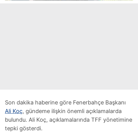
Son dakika haberine göre Fenerbahçe Başkanı
Ali Koç
, gündeme ilişkin önemli açıklamalarda
bulundu. Ali Koç, açıklamalarında TFF yönetimine
tepki gösterdi.