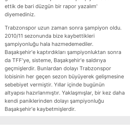
ettik de bari düzgün bir rapor yazalım'
diyemediniz.
Trabzonspor uzun zaman sonra şampiyon oldu.
2010/11 sezonunda bize kaybettikleri
şampiyonluğu hala hazmedemediler.
Başakşehir'e kaptırdıkları şampiyonluktan sonra
da TFF'ye, sisteme, Başakşehir'e saldırıya
geçmişlerdir. Bunlardan dolayı Trabzonspor
lobisinin her geçen sezon büyüyerek gelişmesine
sebebiyet vermiştir. Yıllar içinde bugünün
altyapısı hazırlanmıştır. Yaklaşmışlar, bir kez daha
kendi paniklerinden dolayı şampiyonluğu
Başakşehir'e kaybetmişlerdir.