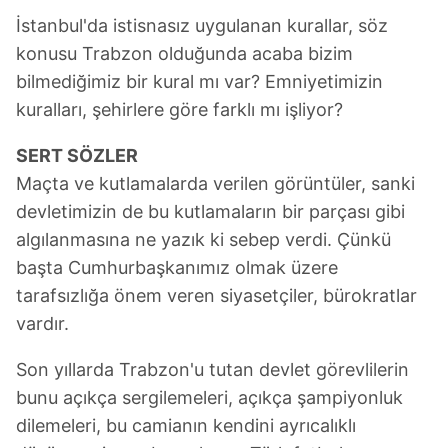
İstanbul'da istisnasız uygulanan kurallar, söz
konusu Trabzon olduğunda acaba bizim
bilmediğimiz bir kural mı var? Emniyetimizin
kuralları, şehirlere göre farklı mı işliyor?
SERT SÖZLER
Maçta ve kutlamalarda verilen görüntüler, sanki
devletimizin de bu kutlamaların bir parçası gibi
algılanmasına ne yazık ki sebep verdi. Çünkü
başta Cumhurbaşkanımız olmak üzere
tarafsızlığa önem veren siyasetçiler, bürokratlar
vardır.
Son yıllarda Trabzon'u tutan devlet görevlilerin
bunu açıkça sergilemeleri, açıkça şampiyonluk
dilemeleri, bu camianın kendini ayrıcalıklı