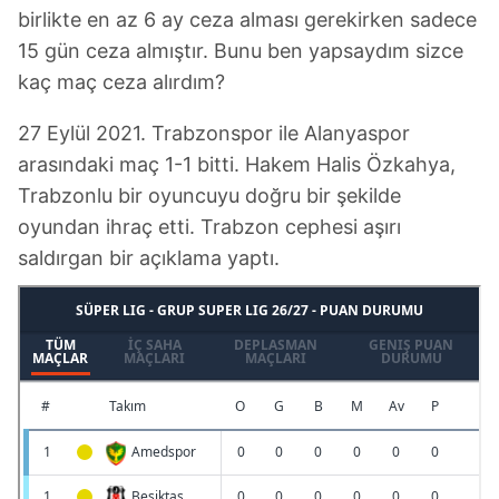
birlikte en az 6 ay ceza alması gerekirken sadece
15 gün ceza almıştır. Bunu ben yapsaydım sizce
kaç maç ceza alırdım?
27 Eylül 2021. Trabzonspor ile Alanyaspor
arasındaki maç 1-1 bitti. Hakem Halis Özkahya,
Trabzonlu bir oyuncuyu doğru bir şekilde
oyundan ihraç etti. Trabzon cephesi aşırı
saldırgan bir açıklama yaptı.