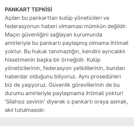
PANKART TEPKİSİ
Açılan bu pankarttan kulüp yöneticileri ve
federasyonun haberi olmaması mümkün değildir.
Maçın güvenliğini sağlayan kurumunda
amirleriyle bu pankartı paylaşmış olmama ihtimali
yoktur. Bu hukuk tanımazlığın, kendini ayrıcalıklı
hissetmenin başka bir örneğidir. Kulüp
yöneticilerinin, federasyon yetkililerinin, bundan
haberdar olduğunu biliyoruz. Aynı prosedürleri
biz de yaşıyoruz. Güvenlik görevlilerinin de bu
durumu amirleriyle paylaşmama ihtimali yoktur!
'Silahsız sevinin' diyerek o pankartı oraya asmak,
akıl tutulmasıdır.