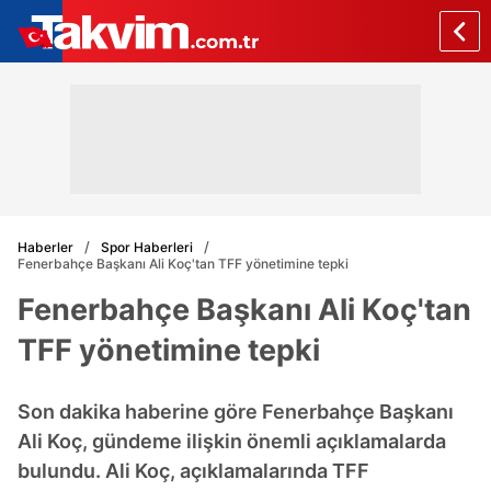
Haberler
Spor Haberleri
Fenerbahçe Başkanı Ali Koç'tan TFF yönetimine tepki
Fenerbahçe Başkanı Ali Koç'tan
TFF yönetimine tepki
Son dakika haberine göre Fenerbahçe Başkanı
Ali Koç, gündeme ilişkin önemli açıklamalarda
bulundu. Ali Koç, açıklamalarında TFF