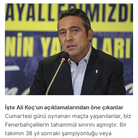
İşte Ali Koç'un açıklamalarından öne çıkanlar
Cumartesi günü oynanan maçta yaşanılanlar, biz
Fenerbahçelilerin tahammül sınırını aşmıştır. Bir
takımın 38 yıl sonraki şampiyonluğu veya