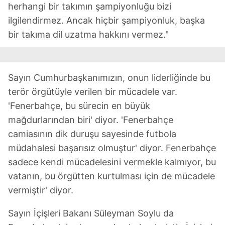
herhangi bir takımın şampiyonluğu bizi
ilgilendirmez. Ancak hiçbir şampiyonluk, başka
bir takıma dil uzatma hakkını vermez."
Sayın Cumhurbaşkanımızın, onun liderliğinde bu
terör örgütüyle verilen bir mücadele var.
'Fenerbahçe, bu sürecin en büyük
mağdurlarından biri' diyor. 'Fenerbahçe
camiasının dik duruşu sayesinde futbola
müdahalesi başarısız olmuştur' diyor. Fenerbahçe
sadece kendi mücadelesini vermekle kalmıyor, bu
vatanın, bu örgütten kurtulması için de mücadele
vermiştir' diyor.
Sayın İçişleri Bakanı Süleyman Soylu da