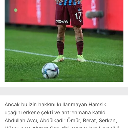
Ancak bu izin hakkını kullanmayan Hamsik
uçağını erkene çekti ve antrenmana katıldı.
Abdullah Avcı, Abdülkadir Ömür, Berat, Serkan,