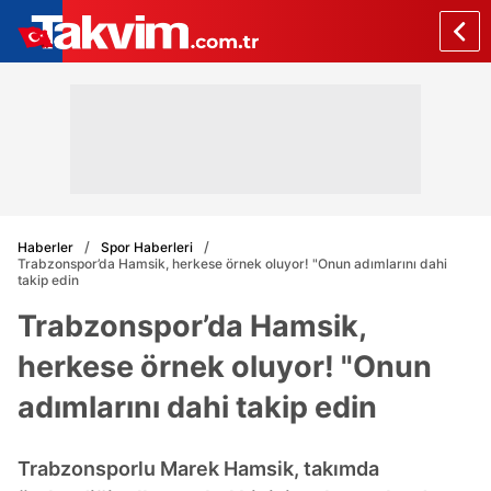
Haberler
Spor Haberleri
Trabzonspor’da Hamsik, herkese örnek oluyor! "Onun adımlarını dahi
takip edin
Trabzonspor’da Hamsik,
herkese örnek oluyor! "Onun
adımlarını dahi takip edin
Trabzonsporlu Marek Hamsik, takımda