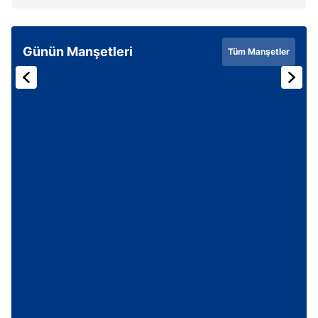
Günün Manşetleri
Tüm Manşetler