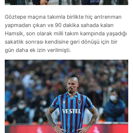
Göztepe maçına takımla birlikte hiç antrenman
yapmadan çıkan ve 90 dakika sahada kalan
Hamsik, son olarak milli takım kampında yaşadığı
sakatlık sonrası kendisine geri dönüşü için bir
gün daha ek izin verilmişti.