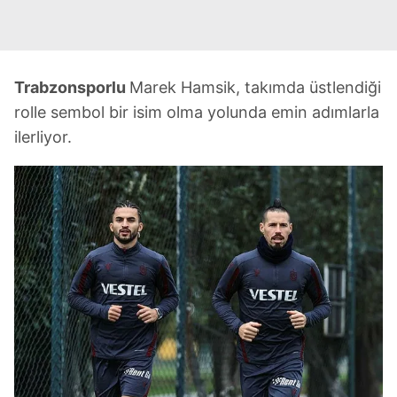
Trabzonsporlu
Marek Hamsik, takımda üstlendiği
rolle sembol bir isim olma yolunda emin adımlarla
ilerliyor.