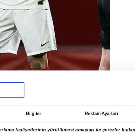
Bilgiler
Reklam Ayarları
rlama faaliyetlerinin yürütülmesi amaçları ile çerezler kullan