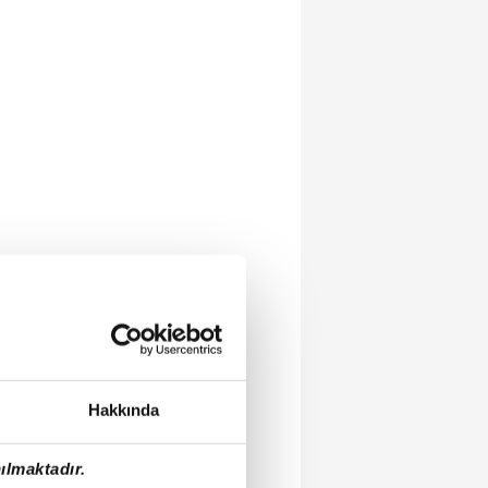
Hakkında
ılmaktadır.