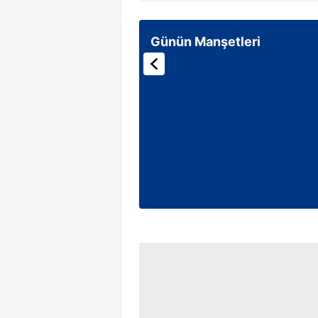
Günün Manşetleri