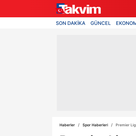
SON DAKİKA
GÜNCEL
EKONOM
Haberler
Spor Haberleri
Premier Lig