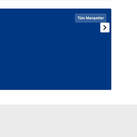
Tüm Manşetler