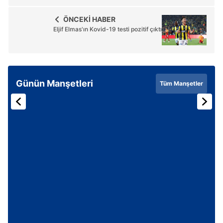
ÖNCEKİ HABER
Eljif Elmas'ın Kovid-19 testi pozitif çıktı
Günün Manşetleri
Tüm Manşetler