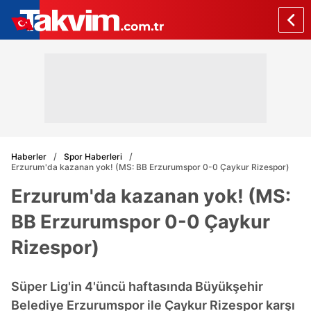
Haberler
Spor Haberleri
Erzurum'da kazanan yok! (MS: BB Erzurumspor 0-0 Çaykur Rizespor)
Erzurum'da kazanan yok! (MS:
BB Erzurumspor 0-0 Çaykur
Rizespor)
Süper Lig'in 4'üncü haftasında Büyükşehir
Belediye Erzurumspor ile Çaykur Rizespor karşı