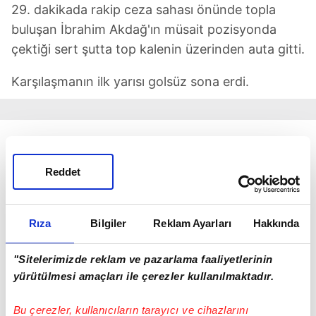
29. dakikada rakip ceza sahası önünde topla
buluşan İbrahim Akdağ'ın müsait pozisyonda
çektiği sert şutta top kalenin üzerinden auta gitti.
Karşılaşmanın ilk yarısı golsüz sona erdi.
Reddet
Rıza
Bilgiler
Reklam Ayarları
Hakkında
"Sitelerimizde reklam ve pazarlama faaliyetlerinin
yürütülmesi amaçları ile çerezler kullanılmaktadır.
Bu çerezler, kullanıcıların tarayıcı ve cihazlarını