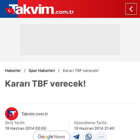
Haberler
Spor Haberleri
Kararı TBF verecek!
Kararı TBF verecek!
Takvim.com.tr
Giriş Tarihi:
Güncelleme Tarihi:
19 Haziran 2014 00:00
19 Haziran 2014 21:40