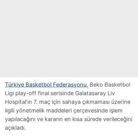
Türkiye Basketbol Federasyonu
, Beko Basketbol
Ligi play-off final serisinde Galatasaray Liv
Hospital'ın 7. maç için sahaya çıkmaması üzerine
ilgili yönetmelik maddeleri çerçevesinde işlem
yapılacağını ve kararın en kısa sürede verileceğini
açıkladı.