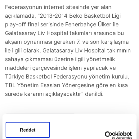
Federasyonun internet sitesinde yer alan
açıklamada, "2013-2014 Beko Basketbol Ligi
play-off final serisinde Fenerbahçe Ülker ile
Galatasaray Liv Hospital takımları arasında bu
akşam oynanması gereken 7. ve son karşılaşma
ile ilgili olarak, Galatasaray Liv Hospital takımının
sahaya çıkmaması üzerine ilgili yönetmelik
maddeleri çerçevesinde işlem yapılacak ve
Türkiye Basketbol Federasyonu yönetim kurulu,
TBL Yönetim Esasları Yönergesine göre en kısa
sürede kararını açıklayacaktır" denildi.
Türkiye Basketbol Federasyonu
Reddet
SONRAKİ HABER