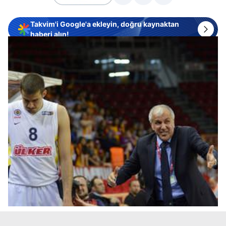
Takvim'i Google'a ekleyin, doğru kaynaktan
haberi alın!