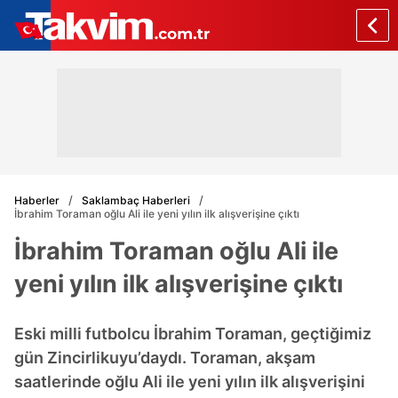
Haberler
Saklambaç Haberleri
İbrahim Toraman oğlu Ali ile yeni yılın ilk alışverişine çıktı
İbrahim Toraman oğlu Ali ile
yeni yılın ilk alışverişine çıktı
Eski milli futbolcu İbrahim Toraman, geçtiğimiz
gün Zincirlikuyu’daydı. Toraman, akşam
saatlerinde oğlu Ali ile yeni yılın ilk alışverişini