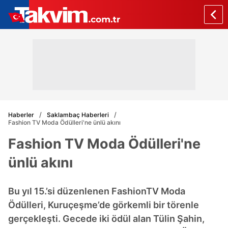
Haberler
Saklambaç Haberleri
Fashion TV Moda Ödülleri'ne ünlü akını
Fashion TV Moda Ödülleri'ne
ünlü akını
Bu yıl 15.’si düzenlenen FashionTV Moda
Ödülleri, Kuruçeşme’de görkemli bir törenle
gerçekleşti. Gecede iki ödül alan Tülin Şahin,