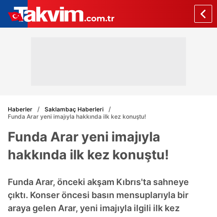
Haberler
Saklambaç Haberleri
Funda Arar yeni imajıyla hakkında ilk kez konuştu!
Funda Arar yeni imajıyla
hakkında ilk kez konuştu!
Funda Arar, önceki akşam Kıbrıs'ta sahneye
çıktı. Konser öncesi basın mensuplarıyla bir
araya gelen Arar, yeni imajıyla ilgili ilk kez