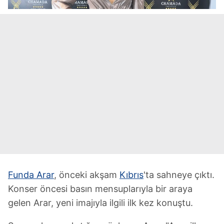
Funda Arar
, önceki akşam
Kıbrıs
'ta sahneye çıktı.
Konser öncesi basın mensuplarıyla bir araya
gelen Arar, yeni imajıyla ilgili ilk kez konuştu.