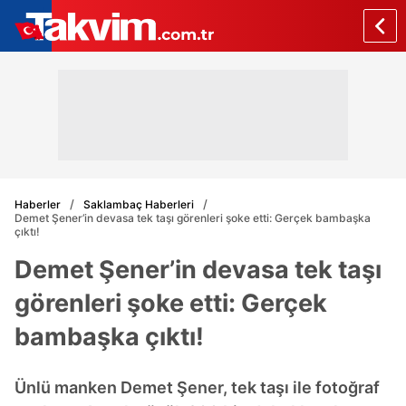
Haberler
Saklambaç Haberleri
Demet Şener’in devasa tek taşı görenleri şoke etti: Gerçek bambaşka
çıktı!
Demet Şener’in devasa tek taşı
görenleri şoke etti: Gerçek
bambaşka çıktı!
Ünlü manken Demet Şener, tek taşı ile fotoğraf