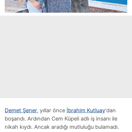
Demet Şener
, yıllar önce
İbrahim Kutluay
'dan
boşandı. Ardından Cem Küpeli adlı iş insanı ile
nikah kıydı. Ancak aradığı mutluluğu bulamadı.