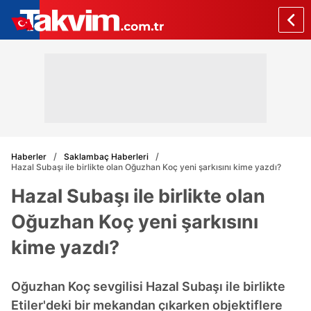
Haberler
Saklambaç Haberleri
Hazal Subaşı ile birlikte olan Oğuzhan Koç yeni şarkısını kime yazdı?
Hazal Subaşı ile birlikte olan
Oğuzhan Koç yeni şarkısını
kime yazdı?
Oğuzhan Koç sevgilisi Hazal Subaşı ile birlikte
Etiler'deki bir mekandan çıkarken objektiflere