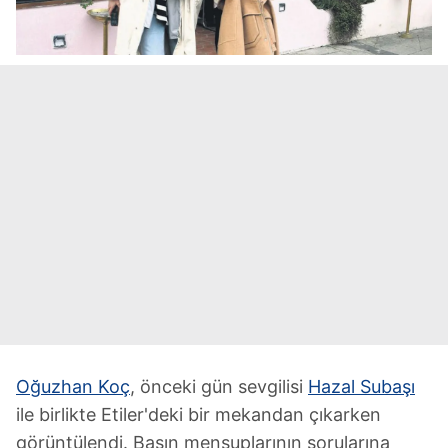
Oğuzhan Koç
, önceki gün sevgilisi
Hazal Subaşı
ile birlikte Etiler'deki bir mekandan çıkarken
görüntülendi. Basın mensuplarının sorularına