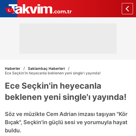
Haberler
Saklambaç Haberleri
Ece Seçkin'in heyecanla beklenen yeni single'ı yayında!
Ece Seçkin'in heyecanla
beklenen yeni single'ı yayında!
Söz ve müzikte Cem Adrian imzası taşıyan "Kör
Bıçak", Seçkin'in güçlü sesi ve yorumuyla hayat
buldu.