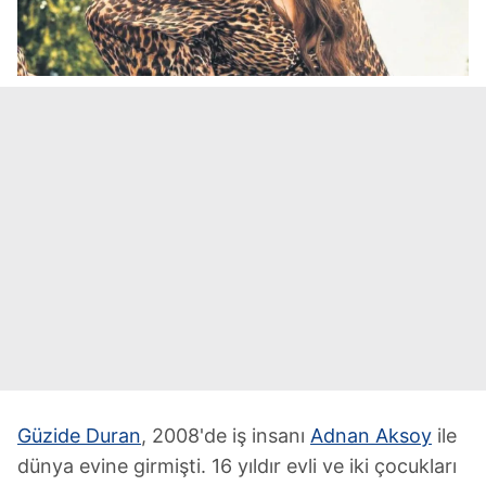
Güzide Duran
, 2008'de iş insanı
Adnan Aksoy
ile
dünya evine girmişti. 16 yıldır evli ve iki çocukları