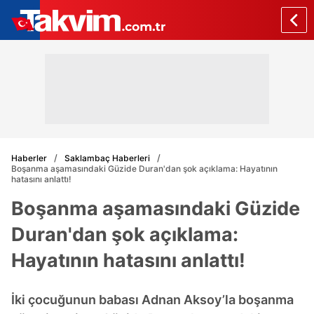
Haberler
Saklambaç Haberleri
Boşanma aşamasındaki Güzide Duran'dan şok açıklama: Hayatının
hatasını anlattı!
Boşanma aşamasındaki Güzide
Duran'dan şok açıklama:
Hayatının hatasını anlattı!
İki çocuğunun babası Adnan Aksoy’la boşanma