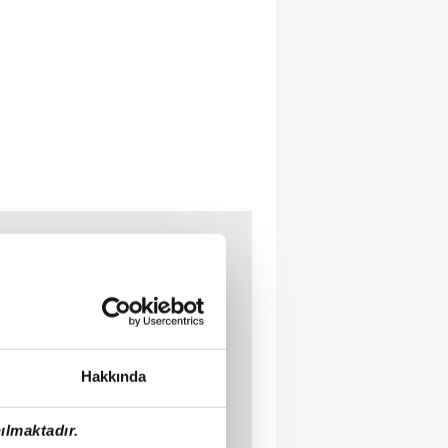
Hakkında
ılmaktadır.