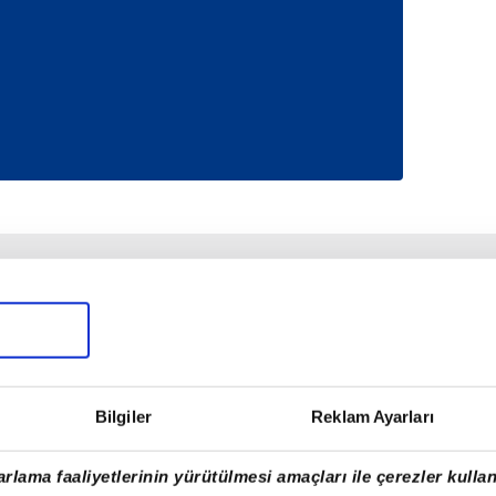
Bilgiler
Reklam Ayarları
rlama faaliyetlerinin yürütülmesi amaçları ile çerezler kullan