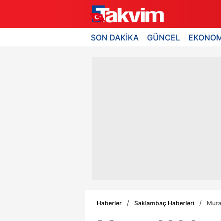
SON DAKİKA
GÜNCEL
EKONOM
Haberler
Saklambaç Haberleri
Murat