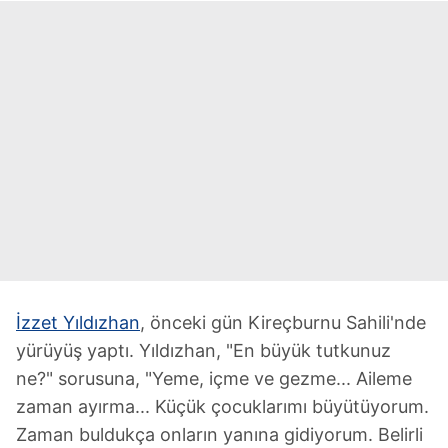
İzzet Yıldızhan
, önceki gün Kireçburnu Sahili'nde
yürüyüş yaptı. Yıldızhan, "En büyük tutkunuz
ne?" sorusuna, "Yeme, içme ve gezme... Aileme
zaman ayırma... Küçük çocuklarımı büyütüyorum.
Zaman buldukça onların yanına gidiyorum. Belirli