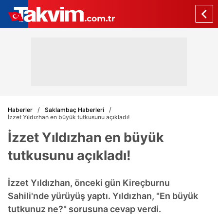
Haberler
Saklambaç Haberleri
İzzet Yıldızhan en büyük tutkusunu açıkladı!
İzzet Yıldızhan en büyük
tutkusunu açıkladı!
İzzet Yıldızhan, önceki gün Kireçburnu
Sahili'nde yürüyüş yaptı. Yıldızhan, "En büyük
tutkunuz ne?" sorusuna cevap verdi.