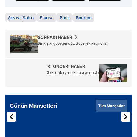
Şevval Şahin
Fransa
Paris
Bodrum
SONRAKİ HABER
Bir kişiyi güpegündüz döverek kaçırdılar
ÖNCEKİ HABER
Saklambaç artık Instagram'da
Günün Manşetleri
Tüm Manşetler