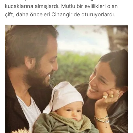
kucaklarına almışlardı. Mutlu bir evlilikleri olan
çift, daha önceleri Cihangir'de oturuyorlardı.