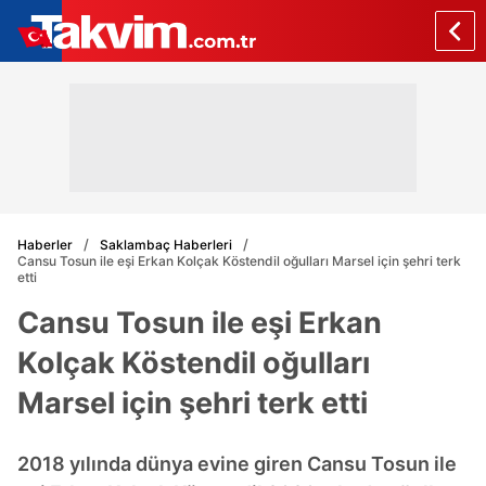
Haberler
Saklambaç Haberleri
Cansu Tosun ile eşi Erkan Kolçak Köstendil oğulları Marsel için şehri terk
etti
Cansu Tosun ile eşi Erkan
Kolçak Köstendil oğulları
Marsel için şehri terk etti
2018 yılında dünya evine giren Cansu Tosun ile