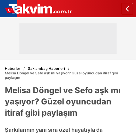
Haberler
Saklambaç Haberleri
Melisa Döngel ve Sefo aşk mı yaşıyor? Güzel oyuncudan itiraf gibi
paylaşım
Melisa Döngel ve Sefo aşk mı
yaşıyor? Güzel oyuncudan
itiraf gibi paylaşım
Şarkılarının yanı sıra özel hayatıyla da