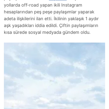
yollarda off-road yapan ikili Instagram
hesaplarından peş peşe paylaşımlar yaparak
adeta ilişkilerini ilan etti. İkilinin yaklaşık 1 aydır
aşk yaşadıkları iddia edildi. Çiftin paylaşımların
kısa sürede sosyal medyada gündem oldu.