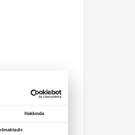
Hakkında
ılmaktadır.