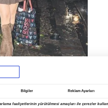
Bilgiler
Reklam Ayarları
rlama faaliyetlerinin yürütülmesi amaçları ile çerezler kullan