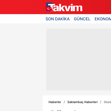
SON DAKİKA
GÜNCEL
EKONOM
Haberler
Saklambaç Haberleri
Güze