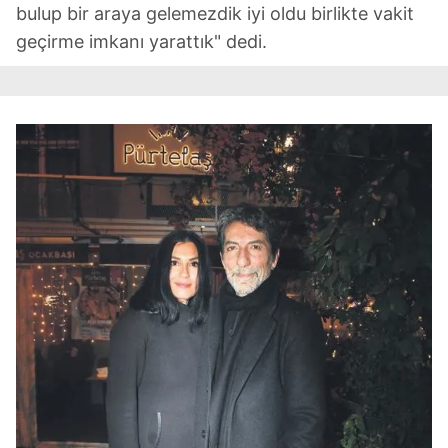
bulup bir araya gelemezdik iyi oldu birlikte vakit
geçirme imkanı yarattık" dedi.