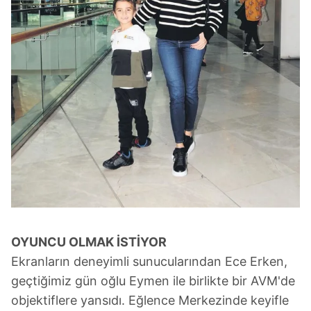
OYUNCU OLMAK İSTİYOR
Ekranların deneyimli sunucularından Ece Erken,
geçtiğimiz gün oğlu Eymen ile birlikte bir AVM'de
objektiflere yansıdı. Eğlence Merkezinde keyifle