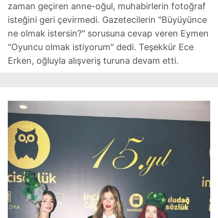
zaman geçiren anne-oğul, muhabirlerin fotoğraf
isteğini geri çevirmedi. Gazetecilerin "Büyüyünce
ne olmak istersin?" sorusuna cevap veren Eymen
"Oyuncu olmak istiyorum" dedi. Teşekkür Ece
Erken, oğluyla alışveriş turuna devam etti.