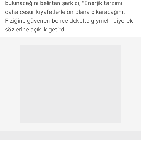
bulunacağını belirten şarkıcı, "Enerjik tarzımı
daha cesur kıyafetlerle ön plana çıkaracağım.
Fiziğine güvenen bence dekolte giymeli" diyerek
sözlerine açıklık getirdi.