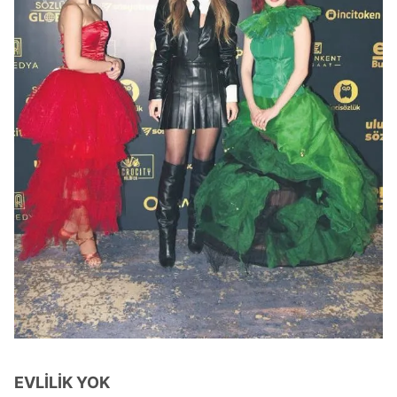
EVLİLİK YOK