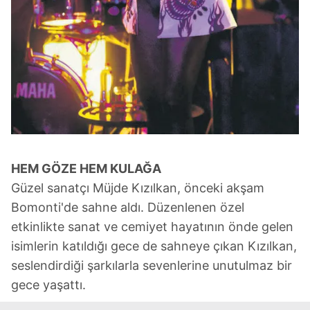
HEM GÖZE HEM KULAĞA
Güzel sanatçı Müjde Kızılkan, önceki akşam
Bomonti'de sahne aldı. Düzenlenen özel
etkinlikte sanat ve cemiyet hayatının önde gelen
isimlerin katıldığı gece de sahneye çıkan Kızılkan,
seslendirdiği şarkılarla sevenlerine unutulmaz bir
gece yaşattı.