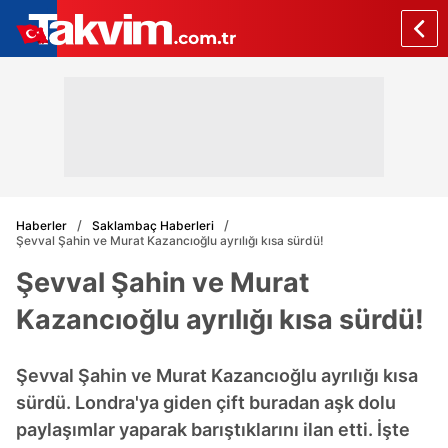
Haberler
Saklambaç Haberleri
Şevval Şahin ve Murat Kazancıoğlu ayrılığı kısa sürdü!
Şevval Şahin ve Murat
Kazancıoğlu ayrılığı kısa sürdü!
Şevval Şahin ve Murat Kazancıoğlu ayrılığı kısa
sürdü. Londra'ya giden çift buradan aşk dolu
paylaşımlar yaparak barıştıklarını ilan etti. İşte