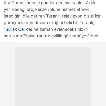
Aslı Turanlı önceki gün bir geceye katıldı. Artık
yer alacağı projelerde rolüne hizmet etmek
istediğini dile getiren Turanlı, televizyon dizisi için
görüşmelerinin devam ettiğini belirtti. Turanlı,
"
Burak Çelik
'le ne zaman evleneceksiniz?"
sorusuna "Yakın tarihte evlilik görünmüyor" dedi.