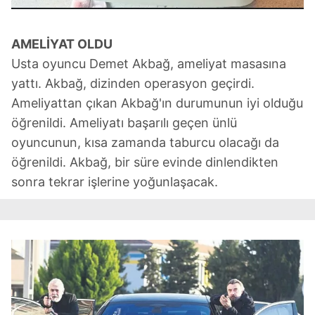
AMELİYAT OLDU
Usta oyuncu Demet Akbağ, ameliyat masasına
yattı. Akbağ, dizinden operasyon geçirdi.
Ameliyattan çıkan Akbağ'ın durumunun iyi olduğu
öğrenildi. Ameliyatı başarılı geçen ünlü
oyuncunun, kısa zamanda taburcu olacağı da
öğrenildi. Akbağ, bir süre evinde dinlendikten
sonra tekrar işlerine yoğunlaşacak.