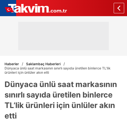
Haberler
Saklambaç Haberleri
Dünyaca ünlü saat markasının sınırlı sayıda üretilen binlerce TL’lik
ürünleri için ünlüler akın etti
Dünyaca ünlü saat markasının
sınırlı sayıda üretilen binlerce
TL’lik ürünleri için ünlüler akın
etti