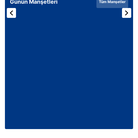
Günün Manşetleri
Tüm Manşetler