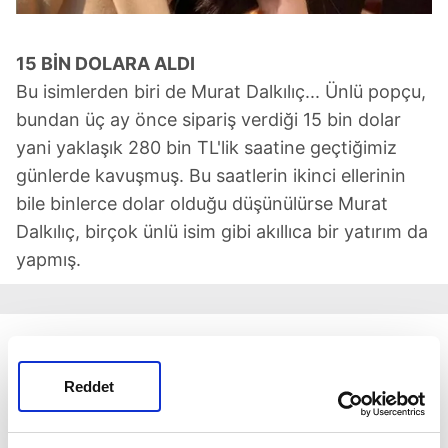
15 BİN DOLARA ALDI
Bu isimlerden biri de Murat Dalkılıç... Ünlü popçu,
bundan üç ay önce sipariş verdiği 15 bin dolar
yani yaklaşık 280 bin TL'lik saatine geçtiğimiz
günlerde kavuşmuş. Bu saatlerin ikinci ellerinin
bile binlerce dolar olduğu düşünülürse Murat
Dalkılıç, birçok ünlü isim gibi akıllıca bir yatırım da
yapmış.
Reddet