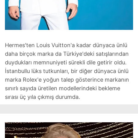
Hermes'ten Louis Vuitton'a kadar dünyaca ünlü
daha birçok marka da Türkiye'deki satışlarından
duydukları memnuniyeti sürekli dile getirir oldu.
İstanbullu lüks tutkunları, bir diğer dünyaca ünlü
marka Rolex'e yoğun talep gösterince markanın
sınırlı sayıda üretilen modellerindeki bekleme
sırası üç yıla çıkmış durumda.