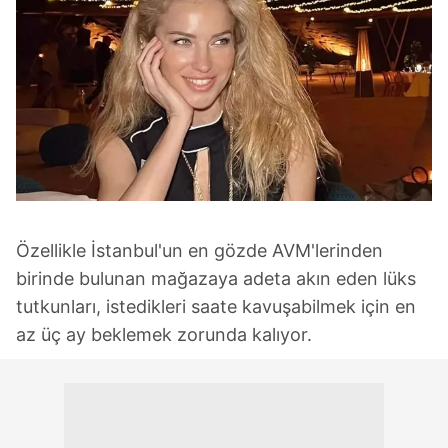
Özellikle İstanbul'un en gözde AVM'lerinden
birinde bulunan mağazaya adeta akın eden lüks
tutkunları, istedikleri saate kavuşabilmek için en
az üç ay beklemek zorunda kalıyor.