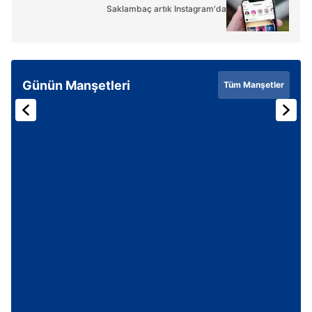
Saklambaç artık Instagram'da
Günün Manşetleri
Tüm Manşetler