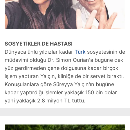
SOSYETİKLER DE HASTASI
Dünyaca ünlü yıldızlar kadar
Türk
sosyetesinin de
müdavimi olduğu Dr. Simon Ourian'a bugüne dek
yüz gerdirmeden çene dolgusuna kadar birçok
işlem yaptıran Yalçın, kliniğe de bir servet bıraktı.
Konuşulanlara göre Süreyya Yalçın'ın bugüne
kadar yaptırdığı işlemler yaklaşık 150 bin dolar
yani yaklaşık 2.8 milyon TL tuttu.