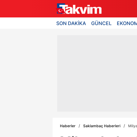
SON DAKİKA
GÜNCEL
EKONOM
Haberler
Saklambaç Haberleri
Mily