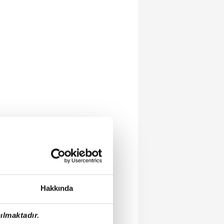
Hakkında
ılmaktadır.