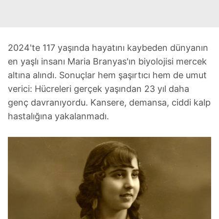
2024'te 117 yaşında hayatını kaybeden dünyanın
en yaşlı insanı Maria Branyas'ın biyolojisi mercek
altına alındı. Sonuçlar hem şaşırtıcı hem de umut
verici: Hücreleri gerçek yaşından 23 yıl daha
genç davranıyordu. Kansere, demansa, ciddi kalp
hastalığına yakalanmadı.