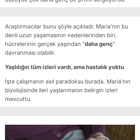
Araştırmacılar bunu şöyle açıkladı: Maria'nın bu
denli uzun yaşamasının nedenlerinden biri,
hücrelerinin gerçek yaşından "
daha genç
"
davranması olabilir.
Yaşlılığın tüm izleri vardı, ama hastalık yoktu
İşte çalışmanın asıl paradoksu burada. Maria'nın
biyolojisinde ileri yaşlanmanın belirgin izleri
mevcuttu.