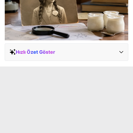
Hızlı Özet Göster