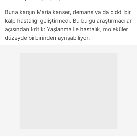
Buna karşın Maria kanser, demans ya da ciddi bir
kalp hastalığı geliştirmedi. Bu bulgu araştırmacılar
açısından kritik: Yaşlanma ile hastalık, moleküler
düzeyde birbirinden ayrışabiliyor.