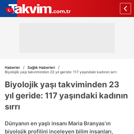
Haberler
Sağlık Haberleri
Biyolojik yaşı takviminden 23 yıl geride: 117 yaşındaki kadının sırrı
Biyolojik yaşı takviminden 23
yıl geride: 117 yaşındaki kadının
sırrı
Dünyanın en yaşlı insanı Maria Branyas’ın
biyolojik profilini inceleyen bilim insanları,