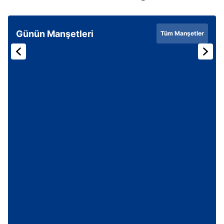
Günün Manşetleri
Tüm Manşetler