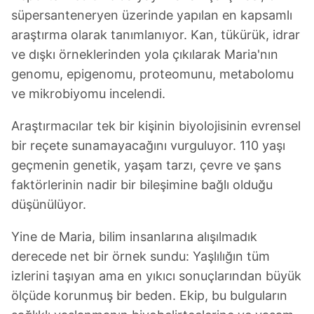
süpersanteneryen üzerinde yapılan en kapsamlı
araştırma olarak tanımlanıyor. Kan, tükürük, idrar
ve dışkı örneklerinden yola çıkılarak Maria'nın
genomu, epigenomu, proteomunu, metabolomu
ve mikrobiyomu incelendi.
Araştırmacılar tek bir kişinin biyolojisinin evrensel
bir reçete sunamayacağını vurguluyor. 110 yaşı
geçmenin genetik, yaşam tarzı, çevre ve şans
faktörlerinin nadir bir bileşimine bağlı olduğu
düşünülüyor.
Yine de Maria, bilim insanlarına alışılmadık
derecede net bir örnek sundu: Yaşlılığın tüm
izlerini taşıyan ama en yıkıcı sonuçlarından büyük
ölçüde korunmuş bir beden. Ekip, bu bulguların